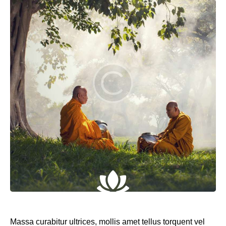
Massa curabitur ultrices, mollis amet tellus torquent vel